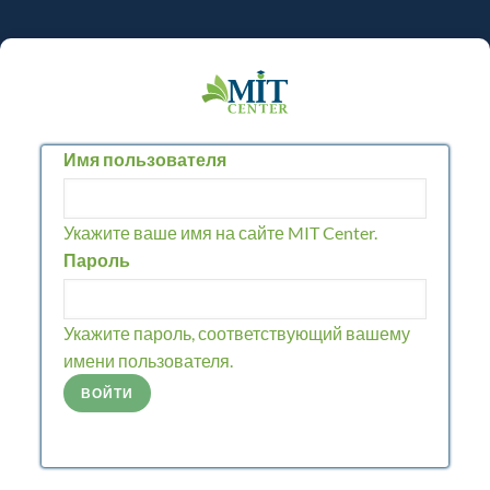
Перейти
к
основному
содержанию
Имя пользователя
Укажите ваше имя на сайте MIT Center.
Пароль
Укажите пароль, соответствующий вашему
имени пользователя.