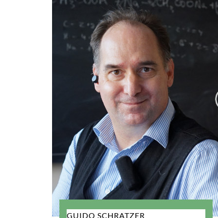
GUIDO SCHRATZER