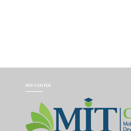
MIT-CENTER