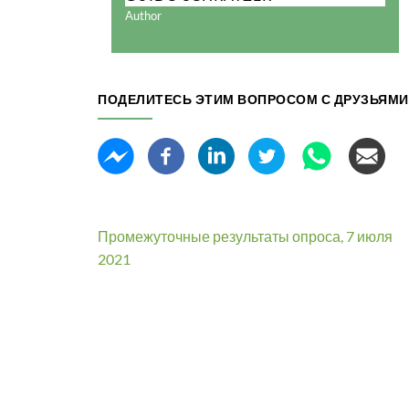
Author
ПОДЕЛИТЕСЬ ЭТИМ ВОПРОСОМ С ДРУЗЬЯМИ
Промежуточные результаты опроса, 7 июля
2021