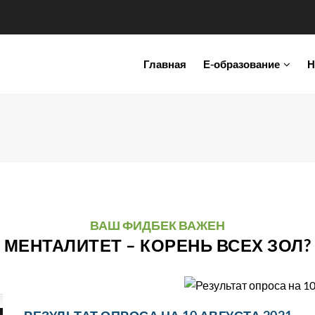
IN
Главная
Е-образование
Н
VIGATION
ВАШ ФИДБЕК ВАЖЕН
МЕНТАЛИТЕТ – КОРЕНЬ ВСЕХ ЗОЛ?